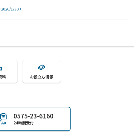
26/1/30 ）
資料
お役立ち情報
0575-23-6160
24時間受付