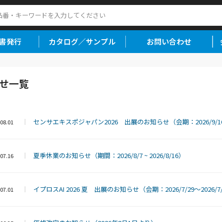
書発行
カタログ／サンプル
お問い合わせ
らせ一覧
センサエキスポジャパン2026 出展のお知らせ（会期：2026/9/16〜2
08.01
夏季休業のお知らせ（期間：2026/8/7 ~ 2026/8/16）
07.16
イプロスAI 2026 夏 出展のお知らせ（会期：2026/7/29〜2026/7
07.01