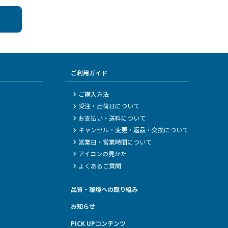
ご利用ガイド
ご購入方法
受注・出荷日について
お支払い・送料について
キャンセル・変更・返品・交換について
営業日・営業時間について
アイコンの見かた
よくあるご質問
品質・環境への取り組み
お知らせ
PICK UPコンテンツ