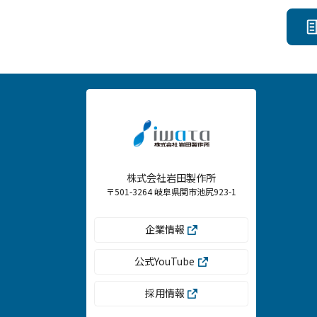
株式会社岩田製作所
〒501-3264 岐阜県関市池尻923-1
企業情報
公式YouTube
採用情報