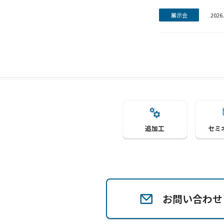
展示会
2026.
追加工
セミ
お問い合わせ