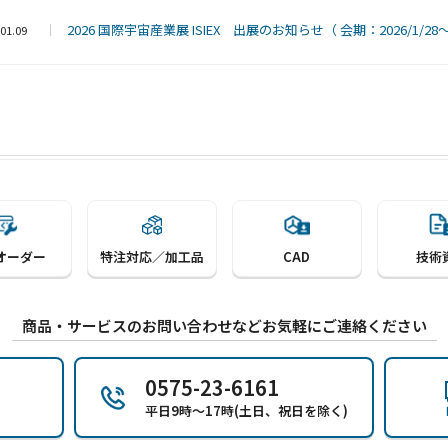
2026 国際宇宙産業展 ISIEX 出展のお知らせ（ 会期：2026/1/28～20
01.09
オーダー
特注対応／加工品
CAD
技術
商品・サービスのお問い合わせなどお気軽にご連絡ください
0575-23-6161
平日9時～17時(土日、祝日を除く)