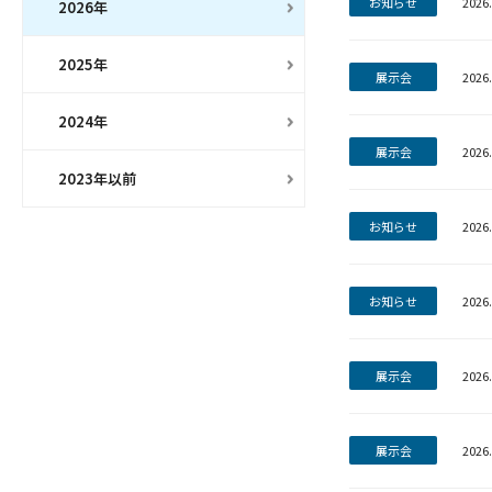
お知らせ
2026.
2026年
2025年
展示会
2026.
2024年
展示会
2026.
2023年以前
お知らせ
2026.
お知らせ
2026.
展示会
2026.
展示会
2026.