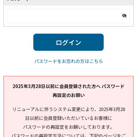
ログイン
パスワードをお忘れの方はこちら
2025年3月28日以前に会員登録された方へ パスワード
再設定のお願い
リニューアルに伴うシステム変更により、2025年3月28
日以前に会員登録いただいているお客様に
パスワードの再設定をお願いしております。
パスワードの再設定方法については、下記のページをご