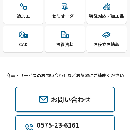
追加工
セミオーダー
特注対応／加工品
CAD
技術資料
お役立ち情報
商品・サービスのお問い合わせなどお気軽にご連絡ください
お問い合わせ
0575-23-6161