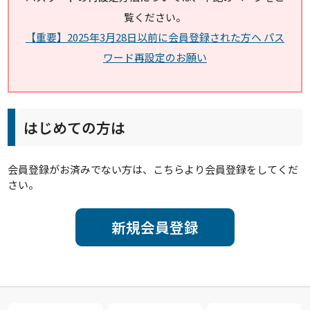
覧ください。
【重要】2025年3月28日以前に会員登録された方へ パス
ワード再設定のお願い
はじめての方は
会員登録がお済みでない方は、こちらより会員登録をしてくだ
さい。
新規会員登録