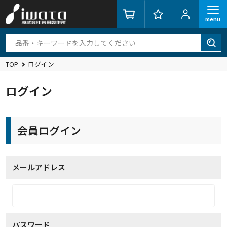
menu
TOP
ログイン
ログイン
会員ログイン
メールアドレス
パスワード