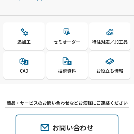
追加工
セミオーダー
特注対応／加工品
CAD
技術資料
お役立ち情報
商品・サービスのお問い合わせなどお気軽にご連絡ください
お問い合わせ