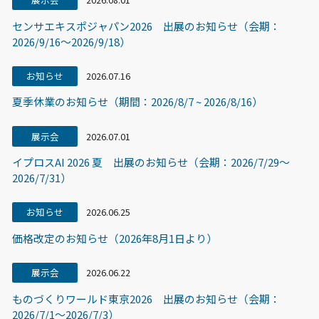
センサエキスポジャパン2026 出展のお知らせ（会期：
2026/9/16〜2026/9/18）
お知らせ
2026.07.16
夏季休業のお知らせ（期間：2026/8/7 ~ 2026/8/16）
展示会
2026.07.01
イプロスAI 2026 夏 出展のお知らせ（会期：2026/7/29〜
2026/7/31）
お知らせ
2026.06.25
価格改定のお知らせ（2026年8月1日より）
展示会
2026.06.22
ものづくりワールド東京2026 出展のお知らせ（会期：
2026/7/1～2026/7/3）