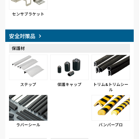
センサブラケット
安全対策品
保護材
ステップ
保護キャップ
トリム&トリムシー
ル
ラバーシール
バンパープロ