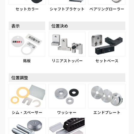
セットカラー
シャフトブラケット
ベアリングローラー
表示
位置決め
銘板
リニアストッパー
セットベース
位置調整
シム・スペーサー
ワッシャー
エンドプレート