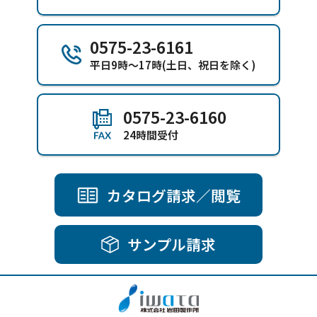
0575-23-6161
平日9時～17時(土日、祝日を除く)
0575-23-6160
24時間受付
カタログ請求／閲覧
サンプル請求