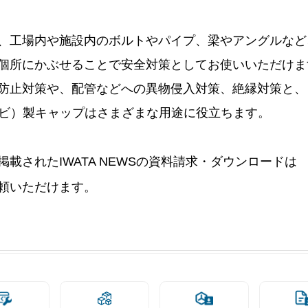
、工場内や施設内のボルトやパイプ、梁やアングルなど
個所にかぶせることで安全対策としてお使いいただけま
防止対策や、配管などへの異物侵入対策、絶縁対策と、
塩ビ）製キャップはさまざまな用途に役立ちます。 
載されたIWATA NEWSの資料請求・ダウンロードは
頼いただけます。 