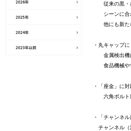
2026年
　　従来の黒・
　　シーンに合
2025年
　　他にも新た
2024年
・丸キャップに
2023年以前
　　金属検出機
　　食品機械や
・「座金」に対
　　六角ボルト
・「チャンネル
　チャンネル（