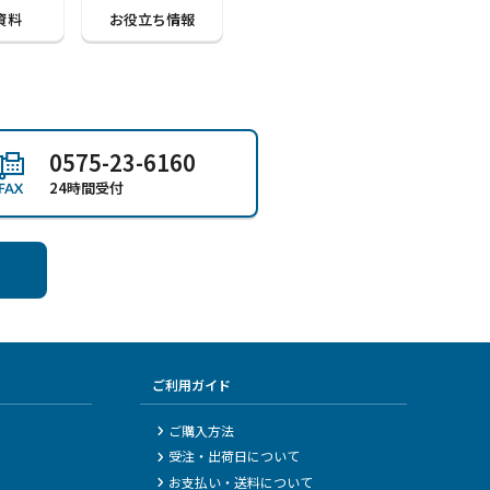
資料
お役立ち情報
0575-23-6160
24時間受付
ご利用ガイド
ご購入方法
受注・出荷日について
お支払い・送料について