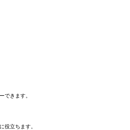
ーできます。 
に役立ちます。