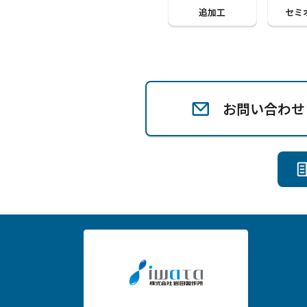
追加工
セミ
お問い合わせ