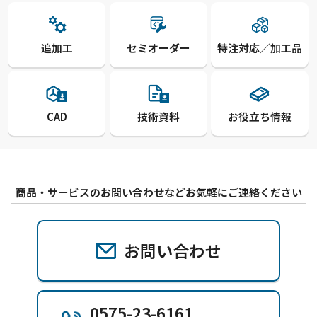
追加工
セミオーダー
特注対応／加工品
CAD
技術資料
お役立ち情報
商品・サービスのお問い合わせなどお気軽にご連絡ください
お問い合わせ
0575-23-6161