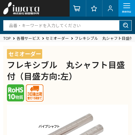
menu
TOP
各種サービス
セミオーダー
フレキシブル 丸シャフト目盛付
セミオーダー
フレキシブル 丸シャフト目盛
付（目盛方向:左）