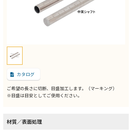
カタログ
ご希望の長さに切断、目盛加工します。（マーキング）
※目盛は目安としてご使用ください。
材質／表面処理