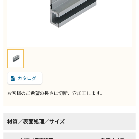
カタログ
お客様のご希望の長さに切断、穴加工します。
材質／表面処理／サイズ