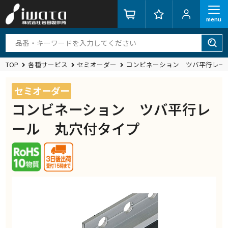
menu
TOP
各種サービス
セミオーダー
コンビネーション ツバ平行レー
セミオーダー
コンビネーション ツバ平行レ
ール 丸穴付タイプ