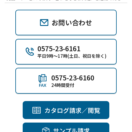
お問い合わせ
0575-23-6161
平日9時～17時(土日、祝日を除く)
0575-23-6160
24時間受付
カタログ請求／閲覧
サンプル請求